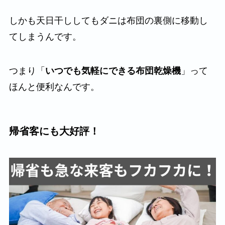
しかも天日干ししてもダニは布団の裏側に移動し
てしまうんです。
つまり「
いつでも気軽にできる布団乾燥機
」って
ほんと便利なんです。
帰省客にも大好評！