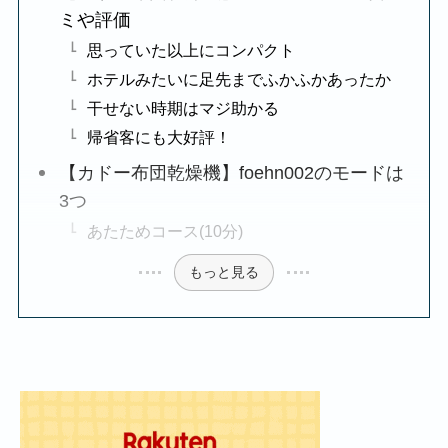
ミや評価
思っていた以上にコンパクト
ホテルみたいに足先までふかふかあったか
干せない時期はマジ助かる
帰省客にも大好評！
【カドー布団乾燥機】foehn002のモードは
3つ
あたためコース(10分)
もっと見る