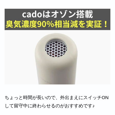
ちょっと時間が長いので、外出まえにスイッチON
して留守中に終わらせるのがおすすめです♪