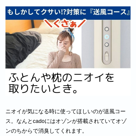
ニオイが気になる時に使ってほしいのが送風コー
ス。なんとcadoにはオゾンが搭載されていてオゾ
ンのちからで消臭してくれます。