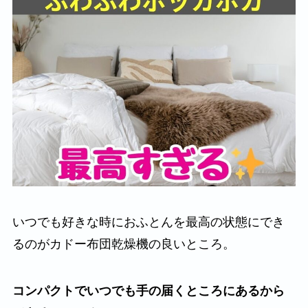
いつでも好きな時におふとんを最高の状態にでき
るのがカドー布団乾燥機の良いところ。
コンパクトでいつでも手の届くところにあるから