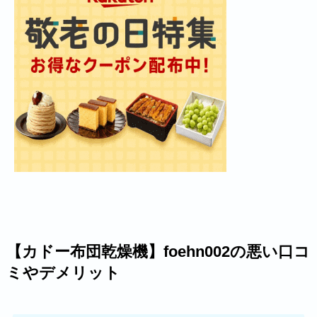
【カドー布団乾燥機】foehn002の悪い口コ
ミやデメリット