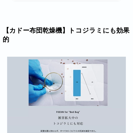
【カドー布団乾燥機】トコジラミにも効果
的