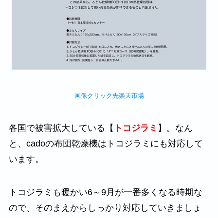
画像クリック先楽天市場
各国で被害拡大している【
トコジラミ
】。なん
と、cadoの布団乾燥機はトコジラミにも対応して
います。
トコジラミも暖かい6～9月が一番多くなる時期な
ので、そのまえからしっかり対応していきましょ