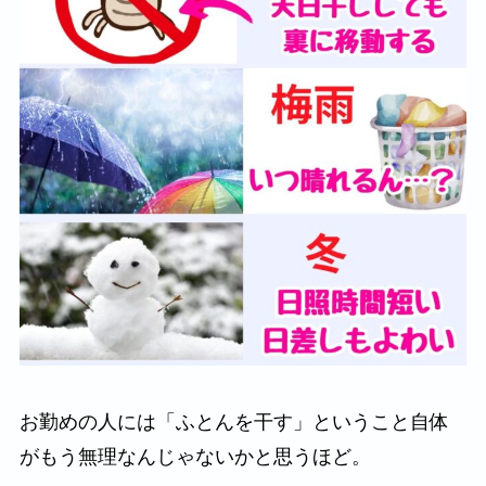
お勤めの人には「ふとんを干す」ということ自体
がもう無理なんじゃないかと思うほど。