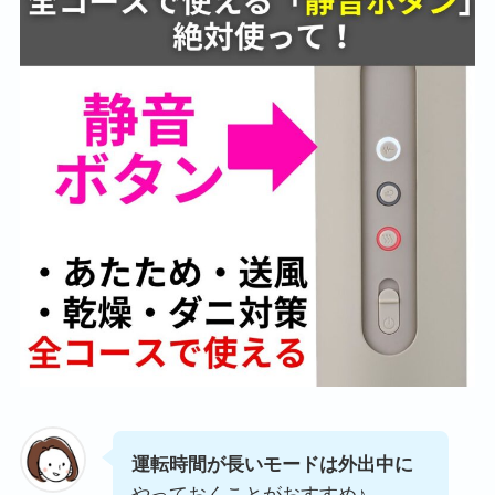
運転時間が長いモードは外出中に
やっておくことがおすすめ♪