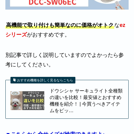
高機能で取り付けも簡単なのに価格がオトク
な
ez
シリーズ
がおすすめです。
別記事で詳しく説明していますのでよかったら参
考にしてください。
おすすめ機種を詳しく見るならこちら
ドウシシャ サーキュライト全種類
の違いを比較！最安値とおすすめ
機種を紹介！ | 今買うべきアイテ
ムをピッ…