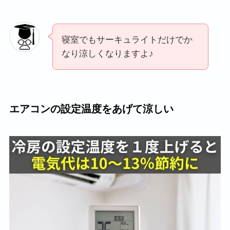
寝室でもサーキュライトだけでか
なり涼しくなりますよ♪
エアコンの設定温度をあげて涼しい