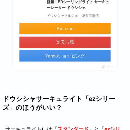
軽量 LEDシーリングライト サーキュ
ーレーター ドウシシャ
ドウシシャマルシェ 楽天市場店
Amazon
楽天市場
Yahooショッピング
ポチップ
ドウシシャサーキュライト「ezシリー
ズ」のほうがいい？
サーキュライトには「
スタンダード
」と「
ezシリ