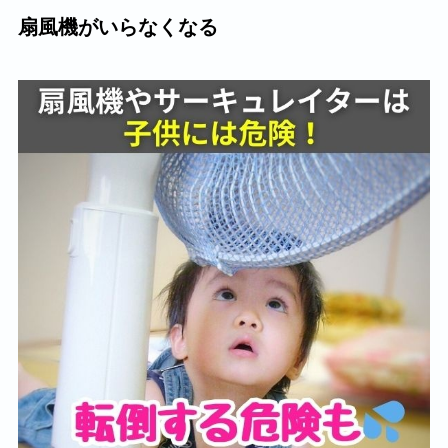
扇風機がいらなくなる