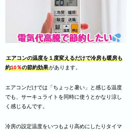
エアコンの温度を１度変えるだけで冷房も暖房も
約
10％
の節約効果
があります。
エアコンだけでは「ちょっと暑い」と感じる温度
でも、サーキュライトを同時に使うとかなり涼し
く感じるんです。
冷房の設定温度をいつもより高めにしたりタイマ