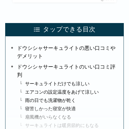
タップできる目次
ドウシシャサーキュライトの悪い口コミや
デメリット
ドウシシャサーキュライトのいい口コミ評
判
サーキュライトだけでも涼しい
エアコンの設定温度をあげて涼しい
雨の日でも洗濯物が乾く
寝苦しかった寝室が快適
扇風機がいらなくなる
サーキュライトは暖房節約にもなる