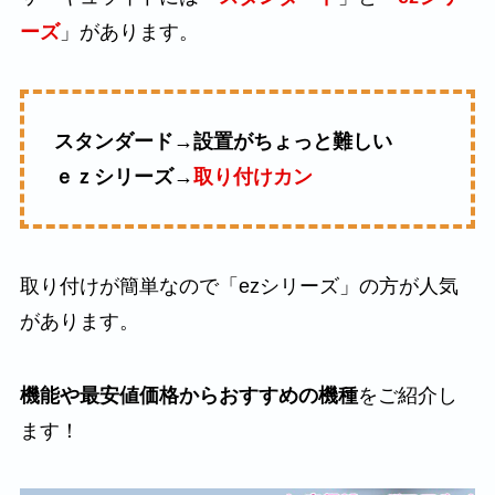
ーズ
」があります。
スタンダード→設置がちょっと難しい
ｅｚシリーズ→
取り付けカン
取り付けが簡単なので「ezシリーズ」の方が人気
があります。
機能や最安値価格からおすすめの機種
をご紹介し
ます！