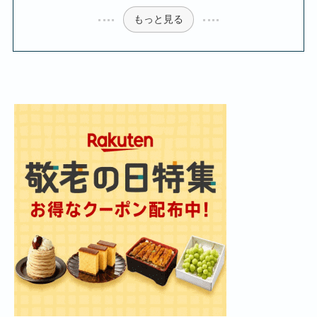
もっと見る