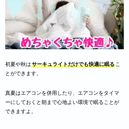
初夏や秋は
サーキュライトだけでも快適に眠る
こ
とができます。
真夏はエアコンを併用したり、エアコンをタイマ
ーにしておくと朝まで心地よい環境で眠ることが
できますよ。