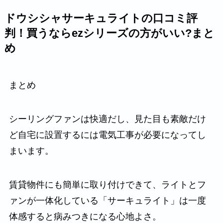
ドウシシャサーキュライトの口コミ評
判！買うならezシリーズの方がいい?まと
め
まとめ
シーリングファンは快適だし、見た目も素敵だけ
ど自宅に設置するには電気工事が必要になってし
まいます。
賃貸物件にも簡単に取り付けできて、ライトとフ
ァンが一体化している「サーキュライト」は一度
体感すると病みつきになる心地よさ。