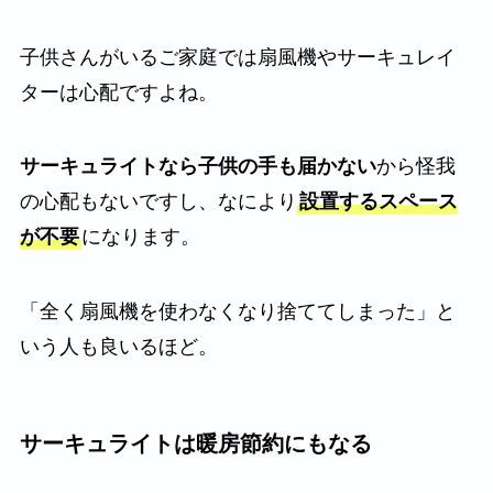
子供さんがいるご家庭では扇風機やサーキュレイ
ターは心配ですよね。
サーキュライトなら子供の手も届かない
から怪我
の心配もないですし、なにより
設置するスペース
が不要
になります。
「全く扇風機を使わなくなり捨ててしまった」と
いう人も良いるほど。
サーキュライトは暖房節約にもなる