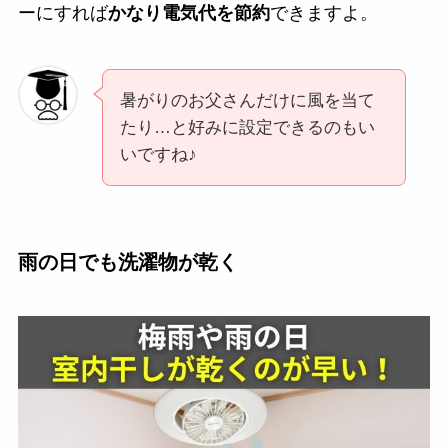
ーにすれば
かなり電気代を節約
できますよ。
暑がりのお父さんだけに風を当て
たり…と好みに設定できるのもい
いですね♪
雨の日でも洗濯物が乾く