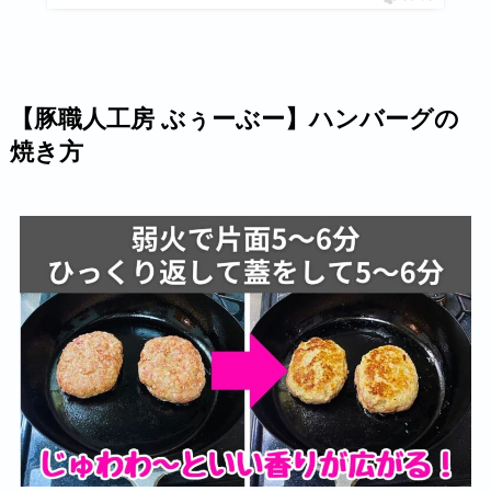
【豚職人工房 ぶぅーぶー】ハンバーグの
焼き方