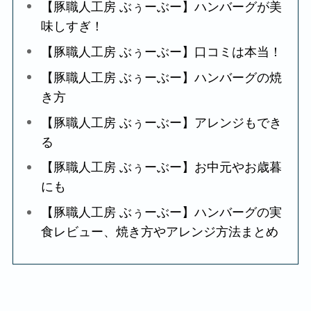
【豚職人工房 ぶぅーぶー】ハンバーグが美
味しすぎ！
【豚職人工房 ぶぅーぶー】口コミは本当！
【豚職人工房 ぶぅーぶー】ハンバーグの焼
き方
【豚職人工房 ぶぅーぶー】アレンジもでき
る
【豚職人工房 ぶぅーぶー】お中元やお歳暮
にも
【豚職人工房 ぶぅーぶー】ハンバーグの実
食レビュー、焼き方やアレンジ方法まとめ