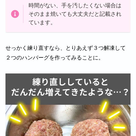
時間がない、手を汚したくない場合は
そのまま焼いても大丈夫だと記載され
ています。
せっかく練り直すなら、とりあえず３つ解凍して
２つのハンバーグを作ってみることに。