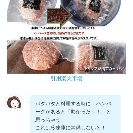
引用楽天市場
バタバタと料理する時に、ハンバ
ーグがあると「助かった～！」と
思っちゃう。
これは冷凍庫に常備しないと！