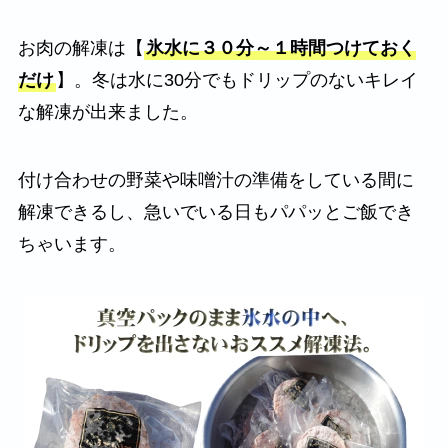
お肉の解凍は【
氷水に３０分～１時間つけておく
だけ
】。冬は水に30分でもドリップのないキレイ
な解凍が出来ました。
付け合わせの野菜や味噌汁の準備をしている間に
解凍できるし、急いでいる日もパパッとご飯でき
ちゃいます。