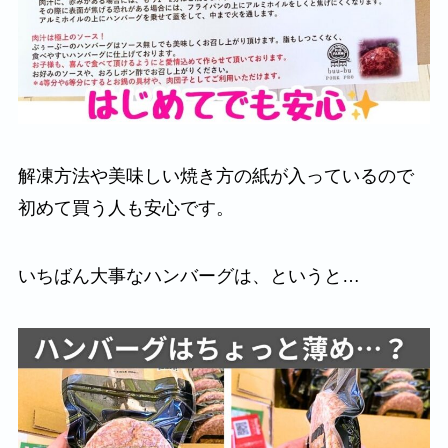
解凍方法や美味しい焼き方の紙が入っているので
初めて買う人も安心です。
いちばん大事なハンバーグは、というと…