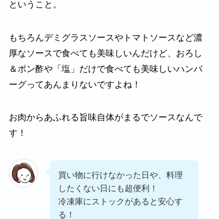
ということ。
もちろんデミグラスソースやトマトソースなど濃
厚なソースで食べても美味しいんだけど、おろし
＆ポン酢や「塩」だけで食べても美味しいハンバ
ーグってあんまりないですよね！
お肉からあふれる旨味自体がまるでソースなんで
す！
買い物に行けなかった日や、料理
したくない日にも超便利！
冷凍庫にストックがあると安心す
る！