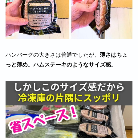
ハンバーグの大きさは普通でしたが、
薄さはちょ
っと薄め
。
ハムステーキのようなサイズ感
。