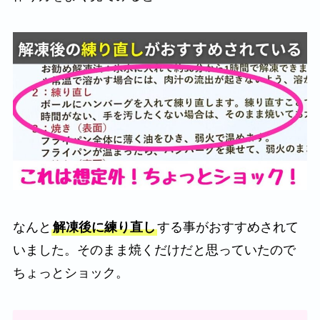
なんと
解凍後に練り直し
する事がおすすめされて
いました。そのまま焼くだけだと思っていたので
ちょっとショック。