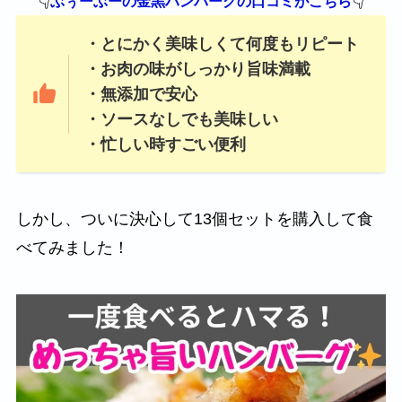
👇
👇
ぶぅーぶーの金黒ハンバーグの口コミがこちら
・とにかく美味しくて何度もリピート
・お肉の味がしっかり旨味満載
・無添加で安心
・ソースなしでも美味しい
・忙しい時すごい便利
しかし、ついに決心して13個セットを購入して食
べてみました！