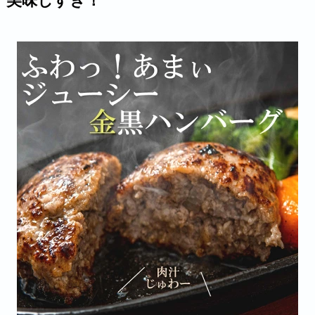
美味しすぎ！