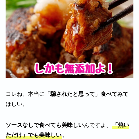
コレね、本当に「
騙されたと思って
」
食べてみて
ほしい。
ソースなしで食べても美味しい
んですよ、
「焼い
ただけ」でも美味しい
。