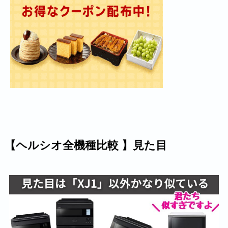
【ヘルシオ全機種比較 】見た目