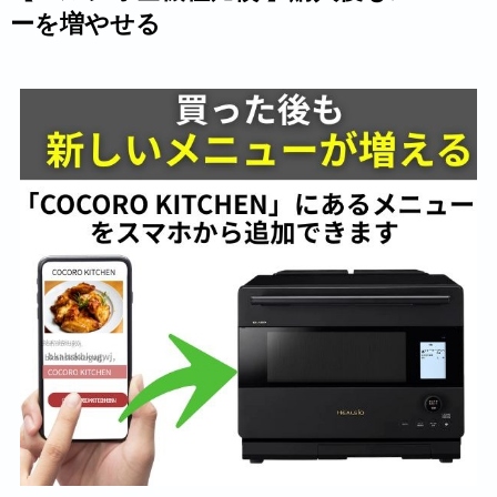
ーを増やせる