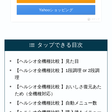
Yahooショッピング
ポチップ
タップできる目次
【ヘルシオ全機種比較 】見た目
【ヘルシオ全機種比較 】1段調理 or 2段調
理
【ヘルシオ全機種比較 】おいしさ復元あた
ため（全機種対応）
【ヘルシオ全機種比較 】自動メニュー数