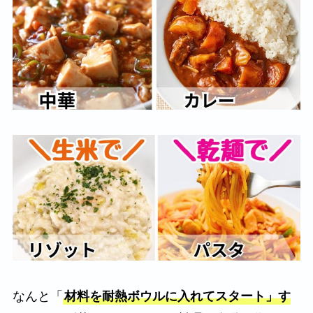
なんと「
材料を耐熱ボウルに入れてスタート」す