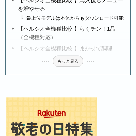
【ヘルシオ全機種比較 】購入後もメニュー
を増やせる
最上位モデルは本体からもダウンロード可能
【ヘルシオ全機種比較 】らくチン！1品
（全機種対応）
【ヘルシオ全機種比較 】まかせて調理
もっと見る