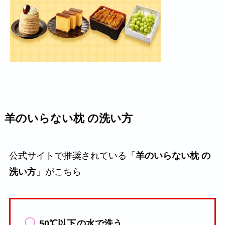
羊のいらない枕 の洗い方
公式サイトで推奨されている「
羊のいらない枕 の
洗い方
」がこちら
〇
50℃以下
の水で洗う