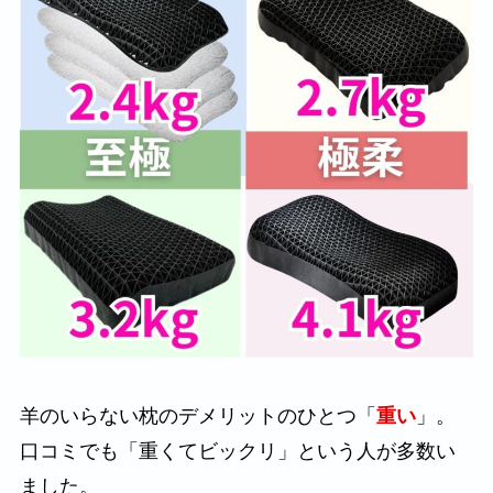
羊のいらない枕のデメリットのひとつ「
重い
」。
口コミでも「重くてビックリ」という人が多数い
ました。