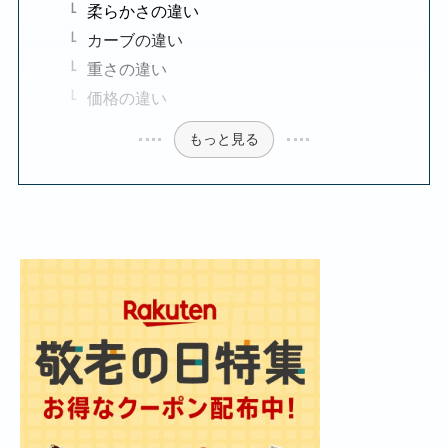
柔らかさの違い
カーブの違い
重さの違い
価格の違い
もっと見る