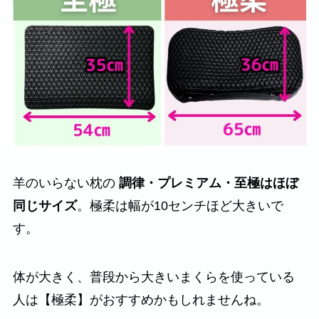
羊のいらない枕の
調律・プレミアム・至極はほぼ
同じサイズ
。極柔は幅が10センチほど大きいで
す。
体が大きく、普段から大きいまくらを使っている
人は【極柔】がおすすめかもしれませんね。