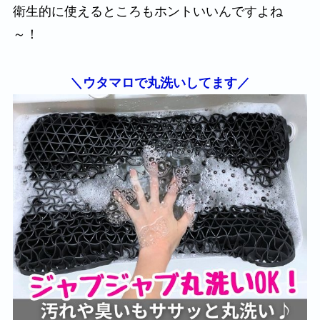
衛生的に使えるところもホントいいんですよね
～！
＼ウタマロで丸洗いしてます／