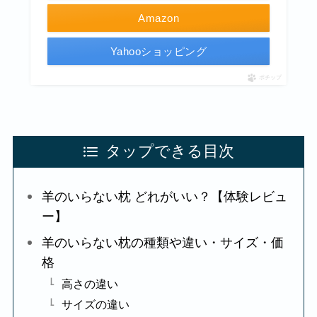
Amazon
Yahooショッピング
ポチップ
タップできる目次
羊のいらない枕 どれがいい？【体験レビュ
ー】
羊のいらない枕の種類や違い・サイズ・価
格
高さの違い
サイズの違い