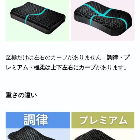
至極だけは左右のカーブがありません。
調律・プ
レミアム・極柔は上下左右にカーブ
があります。
重さの違い