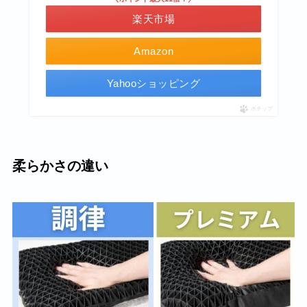
楽天市場
Amazon
Yahooショッピング
ポチップ
柔らかさの違い