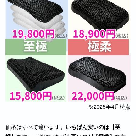
※2025年4月時点
価格はすべて違います。
いちばん安いのは【至