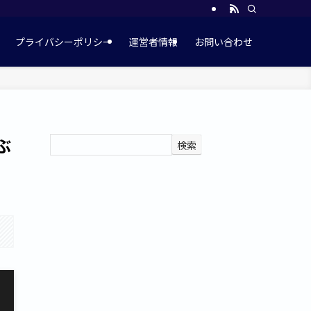
プライバシーポリシー
運営者情報
お問い合わせ
ぶ
検索