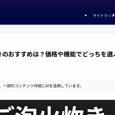
サイトマップ
きのおすすめは？価格や機能でどっちを選
、一部のコンテンツ作成にAIを活用しています。