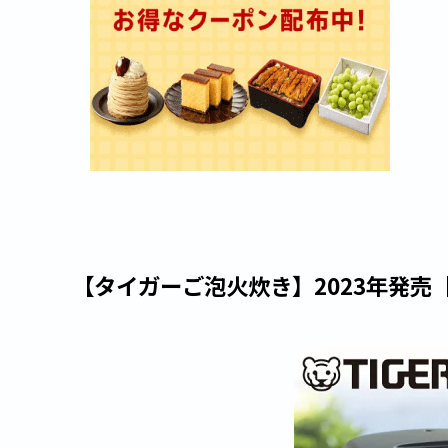
【タイガーご泡火炊き】2023年発売【J