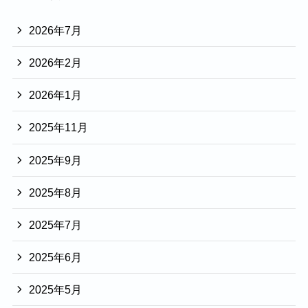
2026年7月
2026年2月
2026年1月
2025年11月
2025年9月
2025年8月
2025年7月
2025年6月
2025年5月