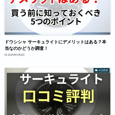
ドウシシャ サーキュライトにデメリットはある？本
当なのかどうか調査！
2025年5月6日
生活家電