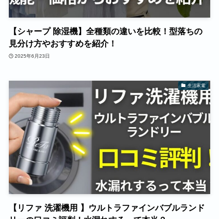
【シャープ 除湿機】全種類の違いを比較！型落ちの
見分け方やおすすめを紹介！
2025年6月23日
生活家電
【リファ 洗濯機用 】ウルトラファインバブルランド