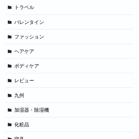
トラベル
バレンタイン
ファッション
ヘアケア
ボディケア
レビュー
九州
加湿器・除湿機
化粧品