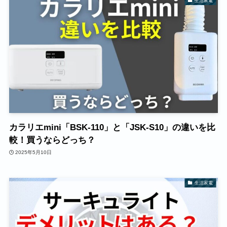
生活家電
カラリエmini「BSK-110」と「JSK-S10」の違いを比
較！買うならどっち？
2025年5月10日
生活家電