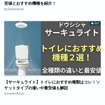
安値とおすすめ機種を紹介！
2025年4月24日
照明
【サーキュライト】トイレにおすすめ種類はコレ！ソ
ケットタイプの違いや最安値も解説
2025年4月21日