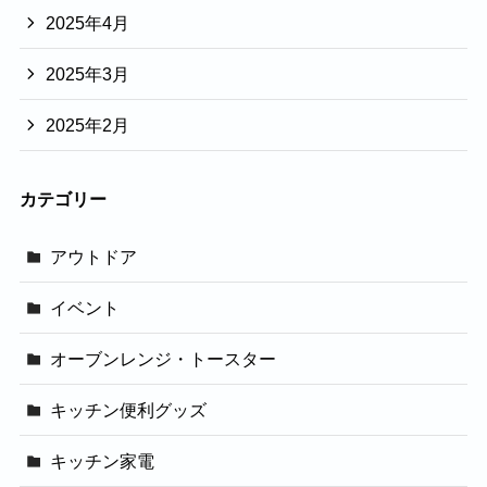
2025年4月
2025年3月
2025年2月
カテゴリー
アウトドア
イベント
オーブンレンジ・トースター
キッチン便利グッズ
キッチン家電