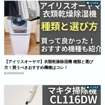
生活家電
【アイリスオーヤマ】衣類乾燥除湿機 種類と選び
方！買うべきおすすめ機種はコレ！
2025年3月19日
生活家電