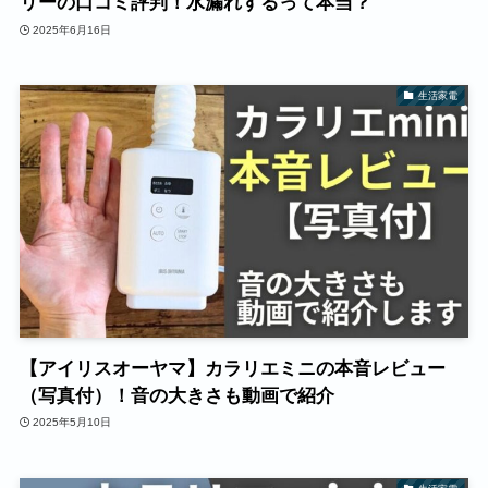
リーの口コミ評判！水漏れするって本当？
2025年6月16日
生活家電
【アイリスオーヤマ】カラリエミニの本音レビュー
（写真付）！音の大きさも動画で紹介
2025年5月10日