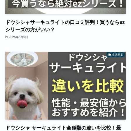
ドウシシャサーキュライトの口コミ評判！買うならez
シリーズの方がいい？
2025年5月5日
生活家電
ドウシシャ サーキュライト全種類の違いを比較！最